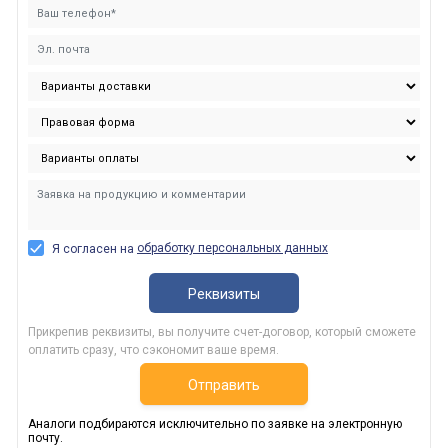
обработку персональных данных
Я согласен на
Реквизиты
Прикрепив реквизиты, вы получите счет-договор, который сможете
оплатить сразу, что сэкономит ваше время.
Отправить
Аналоги подбираются исключительно по заявке на электронную
почту.