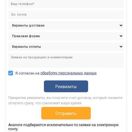
обработку персональных данных
Я согласен на
Реквизиты
Прикрепив реквизиты, вы получите счет-договор, который сможете
оплатить сразу, что сэкономит ваше время.
Отправить
Аналоги подбираются исключительно по заявке на электронную
почту.