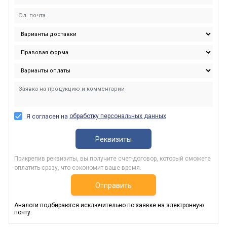
обработку персональных данных
Я согласен на
Реквизиты
Прикрепив реквизиты, вы получите счет-договор, который сможете
оплатить сразу, что сэкономит ваше время.
Отправить
Аналоги подбираются исключительно по заявке на электронную
почту.