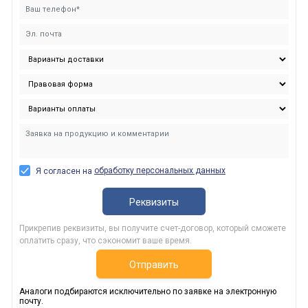
обработку персональных данных
Я согласен на
Реквизиты
Прикрепив реквизиты, вы получите счет-договор, который сможете
оплатить сразу, что сэкономит ваше время.
Отправить
Аналоги подбираются исключительно по заявке на электронную
почту.