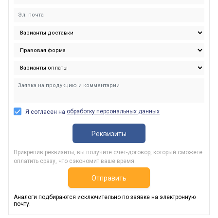
обработку персональных данных
Я согласен на
Реквизиты
Прикрепив реквизиты, вы получите счет-договор, который сможете
оплатить сразу, что сэкономит ваше время.
Отправить
Аналоги подбираются исключительно по заявке на электронную
почту.