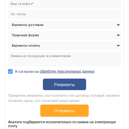
обработку персональных данных
Я согласен на
Реквизиты
Прикрепив реквизиты, вы получите счет-договор, который сможете
оплатить сразу, что сэкономит ваше время.
Отправить
Аналоги подбираются исключительно по заявке на электронную
почту.