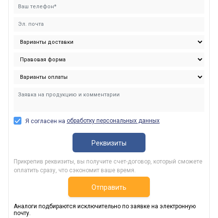
обработку персональных данных
Я согласен на
Реквизиты
Прикрепив реквизиты, вы получите счет-договор, который сможете
оплатить сразу, что сэкономит ваше время.
Отправить
Аналоги подбираются исключительно по заявке на электронную
почту.