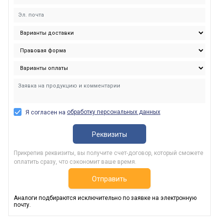
обработку персональных данных
Я согласен на
Реквизиты
Прикрепив реквизиты, вы получите счет-договор, который сможете
оплатить сразу, что сэкономит ваше время.
Отправить
Аналоги подбираются исключительно по заявке на электронную
почту.