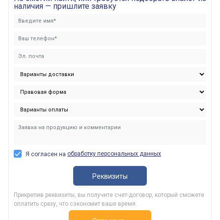
наличия — пришлите заявку
обработку персональных данных
Я согласен на
Реквизиты
Прикрепив реквизиты, вы получите счет-договор, который сможете
оплатить сразу, что сэкономит ваше время.