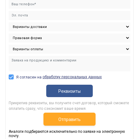
обработку персональных данных
Я согласен на
Реквизиты
Прикрепив реквизиты, вы получите счет-договор, который сможете
оплатить сразу, что сэкономит ваше время.
Отправить
Аналоги подбираются исключительно по заявке на электронную
почту.