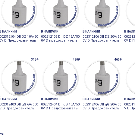
В НАЛИЧИИ
В НАЛИЧИИ
В НАЛИЧИИ
В НАЛ
002312104 DII DZ 10A/50
002312105 DII DZ 16A/50
002312106 DII DZ 20A/50
002312
0V D Предохранитель
0V D предохранитель
0V D Предохранитель
0V D 
315₽
420₽
460₽
В НАЛИЧИИ
В НАЛИЧИИ
В НАЛИЧИИ
В НАЛ
002312403 DII gG 6A/500
002312404 DII gG 10A/50
002312406 DII gG 20A/50
002311
V D Предохранитель
0V D Предохранитель
0V D Предохранитель
V D П