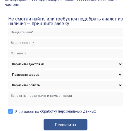
частоты.
Не смогли найти, или требуется подобрать аналог из
наличия — пришлите заявку
обработку персональных данных
Я согласен на
Реквизиты