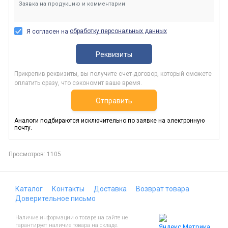
обработку персональных данных
Я согласен на
Реквизиты
Прикрепив реквизиты, вы получите счет-договор, который сможете
оплатить сразу, что сэкономит ваше время.
Отправить
Аналоги подбираются исключительно по заявке на электронную
почту.
Просмотров: 1105
Каталог
Контакты
Доставка
Возврат товара
Доверительное письмо
Наличие информации о товаре на сайте не
гарантирует наличие товара на складе.