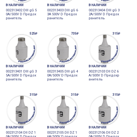
В НАЛИЧИИ
В НАЛИЧИИ
В НАЛИЧИИ
002313402 DIII gG 5
002313403 DIII gG 6
002313404 DIII gG 3
0A/500V D Предох
3A 500V D Предох
2A/500V D Предох
ранитель
ранитель
ранитель
525₽
735₽
315₽
В НАЛИЧИИ
В НАЛИЧИИ
В НАЛИЧИИ
002313401 DIII gG 3
002313405 DIII gG 4
002312103 DII DZ 6
5A/500V D Предох
0A/500V D Предох
A/500V D Предохр
ранитель
ранитель
анитель
315₽
315₽
315₽
В НАЛИЧИИ
В НАЛИЧИИ
В НАЛИЧИИ
002312104 DII DZ 1
002312105 DII DZ 1
002312106 DII DZ 2
0A/500V D Предох
6A/500V D предох
0A/500V D Предох