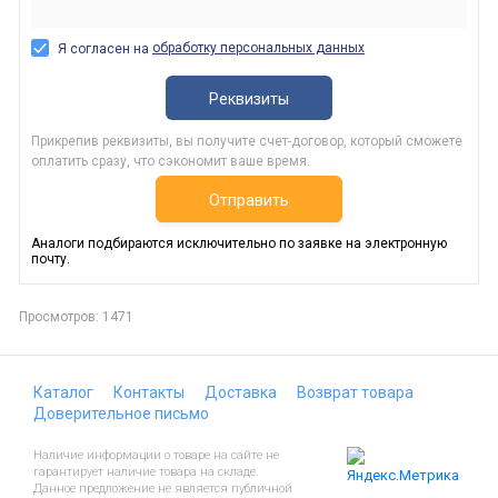
обработку персональных данных
Я согласен на
Реквизиты
Прикрепив реквизиты, вы получите счет-договор, который сможете
оплатить сразу, что сэкономит ваше время.
Отправить
Аналоги подбираются исключительно по заявке на электронную
почту.
Просмотров: 1471
Каталог
Контакты
Доставка
Возврат товара
Доверительное письмо
Наличие информации о товаре на сайте не
гарантирует наличие товара на складе.
Данное предложение не является публичной