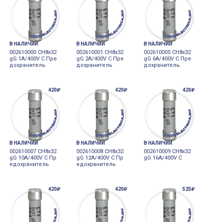
В НАЛИЧИИ
В НАЛИЧИИ
В НАЛИЧИИ
002610000 CH8x32
002610001 CH8x32
002610005 CH8x32
gG 1A/400V C Пре
gG 2A/400V C Пре
gG 6A/400V C Пре
дохранитель
дохранитель
дохранитель
420₽
420₽
420₽
В НАЛИЧИИ
В НАЛИЧИИ
В НАЛИЧИИ
002610007 CH8x32
002610008 CH8x32
002610009 CH8x32
gG 10A/400V C Пр
gG 12A/400V C Пр
gG 16A/400V C
едохранитель
едохранитель
420₽
420₽
525₽