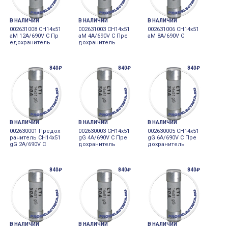
В НАЛИЧИИ
В НАЛИЧИИ
В НАЛИЧИИ
002631008 CH14x51
002631003 CH14x51
002631006 CH14x51
aM 12A/690V C Пр
aM 4A/690V C Пре
aM 8A/690V C
едохранитель
дохранитель
840₽
840₽
840₽
В НАЛИЧИИ
В НАЛИЧИИ
В НАЛИЧИИ
002630001 Предох
002630003 CH14x51
002630005 CH14x51
ранитель CH14x51
gG 4A/690V C Пре
gG 6A/690V C Пре
gG 2A/690V C
дохранитель
дохранитель
840₽
840₽
840₽
В НАЛИЧИИ
В НАЛИЧИИ
В НАЛИЧИИ