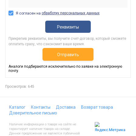
обработку персональных данных
Я согласен на
Реквизиты
Прикрепив реквизиты, вы получите счет-договор, который сможете
оплатить сразу, что сэкономит ваше время.
Отправить
Аналоги подбираются исключительно по заявке на электронную
почту.
Просмотров: 645
Каталог
Контакты
Доставка
Возврат товара
Доверительное письмо
Наличие информации о товаре на сайте не
гарантирует наличие товара на складе.
Данное предложение не является публичной