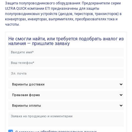
Защита полупроводникового оборудования: Предохранители серии
ULTRA QUICK компании ETI предназначены для защиты
полупроводниковых устройств (диодов, тиристоров, транзисторов) в
конверторах, инверторах, выпрямителях, преобразователях тока и
частоты.
Не смогли найти, или требуется подобрать аналог из
наличия — пришлите заявку