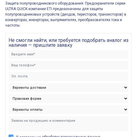
Защита полупроводникового оборудования: Предохранители серии
ULTRA QUICK компании ETI предназначены для защиты
полупроводниковых устройств (диодов, тиристоров, транзисторов) в
конверторах, инверторах, выпрямителях, преобразователях тока и
частоты.
Не смогли найти, или требуется подобрать аналог из
наличия — пришлите заявку