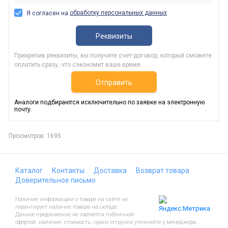
обработку персональных данных
Я согласен на
Реквизиты
Прикрепив реквизиты, вы получите счет-договор, который сможете
оплатить сразу, что сэкономит ваше время.
Отправить
Аналоги подбираются исключительно по заявке на электронную
почту.
Просмотров: 1695
Каталог
Контакты
Доставка
Возврат товара
Доверительное письмо
Наличие информации о товаре на сайте не
гарантирует наличие товара на складе.
Данное предложение не является публичной
офертой, наличие, стоимость, сроки отгрузки уточняйте у менеджера.