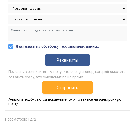
обработку персональных данных
Я согласен на
Реквизиты
Прикрепив реквизиты, вы получите счет-договор, который сможете
оплатить сразу, что сэкономит ваше время.
Отправить
Аналоги подбираются исключительно по заявке на электронную
почту.
Просмотров: 1272