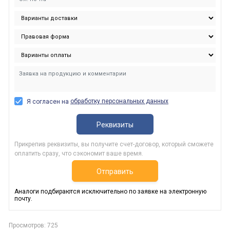
обработку персональных данных
Я согласен на
Реквизиты
Прикрепив реквизиты, вы получите счет-договор, который сможете
оплатить сразу, что сэкономит ваше время.
Отправить
Аналоги подбираются исключительно по заявке на электронную
почту.
Просмотров: 725