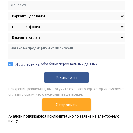
обработку персональных данных
Я согласен на
Реквизиты
Прикрепив реквизиты, вы получите счет-договор, который сможете
оплатить сразу, что сэкономит ваше время.
Отправить
Аналоги подбираются исключительно по заявке на электронную
почту.