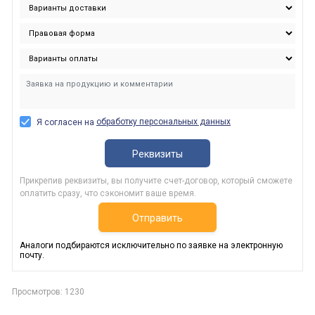
обработку персональных данных
Я согласен на
Реквизиты
Прикрепив реквизиты, вы получите счет-договор, который сможете
оплатить сразу, что сэкономит ваше время.
Отправить
Аналоги подбираются исключительно по заявке на электронную
почту.
Просмотров: 1230