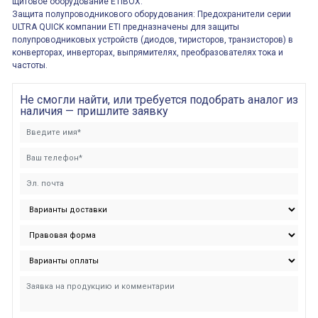
щитовое оборудование ETIBOX.
Защита полупроводникового оборудования: Предохранители серии
ULTRA QUICK компании ETI предназначены для защиты
полупроводниковых устройств (диодов, тиристоров, транзисторов) в
конверторах, инверторах, выпрямителях, преобразователях тока и
частоты.
Не смогли найти, или требуется подобрать аналог из
наличия — пришлите заявку