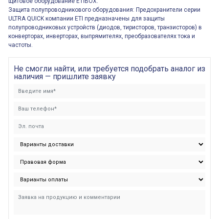
щитовое оборудование ETIBOX.
Защита полупроводникового оборудования: Предохранители серии
ULTRA QUICK компании ETI предназначены для защиты
полупроводниковых устройств (диодов, тиристоров, транзисторов) в
конверторах, инверторах, выпрямителях, преобразователях тока и
частоты.
Не смогли найти, или требуется подобрать аналог из
наличия — пришлите заявку