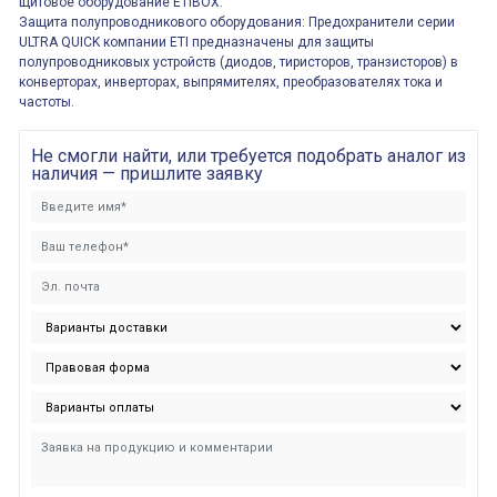
щитовое оборудование ETIBOX.
Защита полупроводникового оборудования: Предохранители серии
ULTRA QUICK компании ETI предназначены для защиты
полупроводниковых устройств (диодов, тиристоров, транзисторов) в
конверторах, инверторах, выпрямителях, преобразователях тока и
частоты.
Не смогли найти, или требуется подобрать аналог из
наличия — пришлите заявку