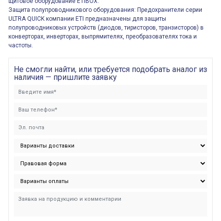
щитовое оборудование ETIBOX.
Защита полупроводникового оборудования: Предохранители серии
ULTRA QUICK компании ETI предназначены для защиты
полупроводниковых устройств (диодов, тиристоров, транзисторов) в
конверторах, инверторах, выпрямителях, преобразователях тока и
частоты.
Не смогли найти, или требуется подобрать аналог из
наличия — пришлите заявку