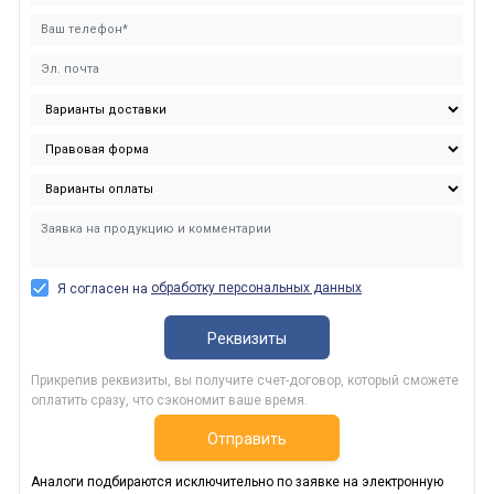
обработку персональных данных
Я согласен на
Реквизиты
Прикрепив реквизиты, вы получите счет-договор, который сможете
оплатить сразу, что сэкономит ваше время.
Отправить
Аналоги подбираются исключительно по заявке на электронную