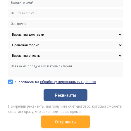
обработку персональных данных
Я согласен на
Реквизиты
Прикрепив реквизиты, вы получите счет-договор, который сможете
оплатить сразу, что сэкономит ваше время.
Отправить