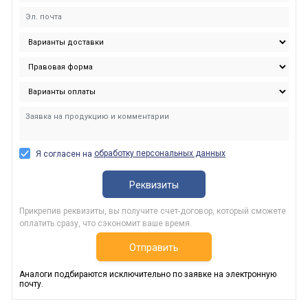
обработку персональных данных
Я согласен на
Реквизиты
Прикрепив реквизиты, вы получите счет-договор, который сможете
оплатить сразу, что сэкономит ваше время.
Отправить
Аналоги подбираются исключительно по заявке на электронную
почту.