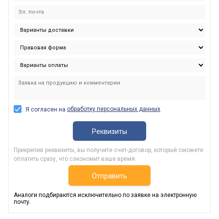
обработку персональных данных
Я согласен на
Реквизиты
Прикрепив реквизиты, вы получите счет-договор, который сможете
оплатить сразу, что сэкономит ваше время.
Отправить
Аналоги подбираются исключительно по заявке на электронную
почту.