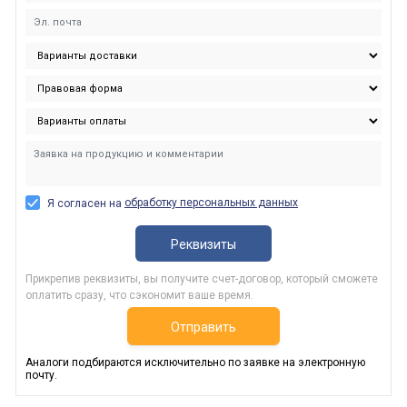
обработку персональных данных
Я согласен на
Реквизиты
Прикрепив реквизиты, вы получите счет-договор, который сможете
оплатить сразу, что сэкономит ваше время.
Отправить
Аналоги подбираются исключительно по заявке на электронную
почту.