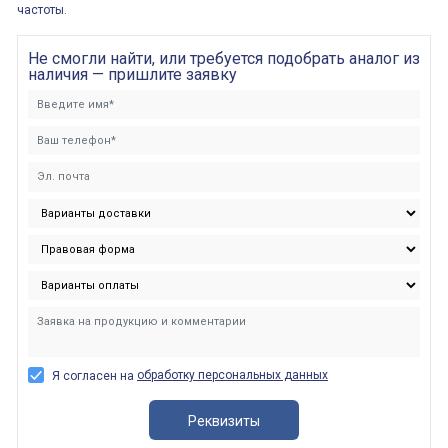
частоты.
Не смогли найти, или требуется подобрать аналог из
наличия — пришлите заявку
обработку персональных данных
Я согласен на
Реквизиты