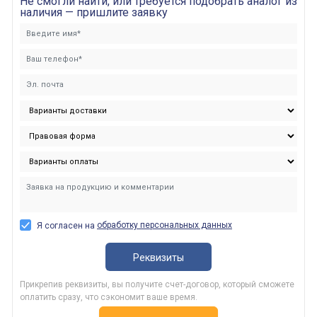
Не смогли найти, или требуется подобрать аналог из
наличия — пришлите заявку
обработку персональных данных
Я согласен на
Реквизиты
Прикрепив реквизиты, вы получите счет-договор, который сможете
оплатить сразу, что сэкономит ваше время.