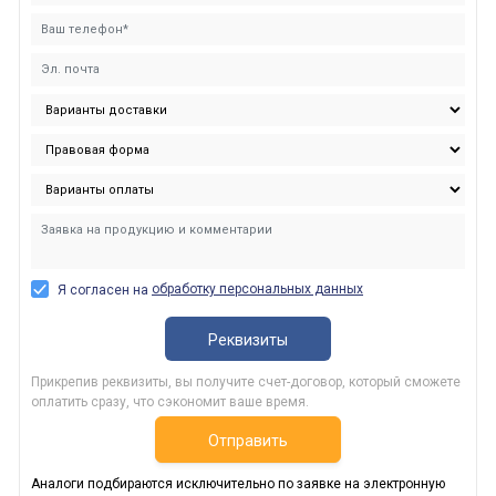
обработку персональных данных
Я согласен на
Реквизиты
Прикрепив реквизиты, вы получите счет-договор, который сможете
оплатить сразу, что сэкономит ваше время.
Отправить
Аналоги подбираются исключительно по заявке на электронную