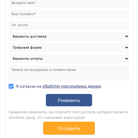
обработку персональных данных
Я согласен на
Реквизиты
Прикрепив реквизиты, вы получите счет-договор, который сможете
оплатить сразу, что сэкономит ваше время.
Отправить