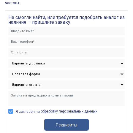
частоты.
Не смогли найти, или требуется подобрать аналог из
наличия — пришлите заявку
обработку персональных данных
Я согласен на
Реквизиты