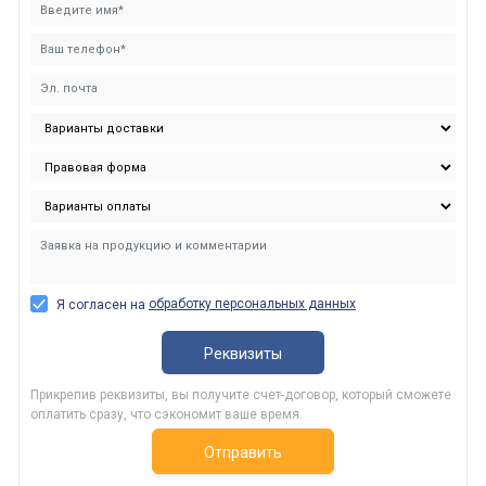
обработку персональных данных
Я согласен на
Реквизиты
Прикрепив реквизиты, вы получите счет-договор, который сможете
оплатить сразу, что сэкономит ваше время.
Отправить