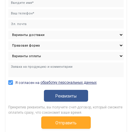
обработку персональных данных
Я согласен на
Реквизиты
Прикрепив реквизиты, вы получите счет-договор, который сможете
оплатить сразу, что сэкономит ваше время.
Отправить