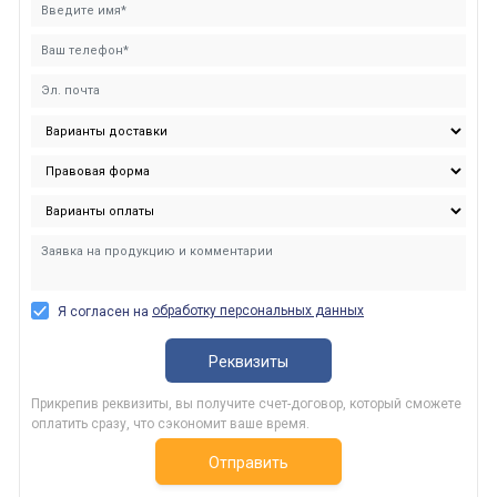
обработку персональных данных
Я согласен на
Реквизиты
Прикрепив реквизиты, вы получите счет-договор, который сможете
оплатить сразу, что сэкономит ваше время.
Отправить