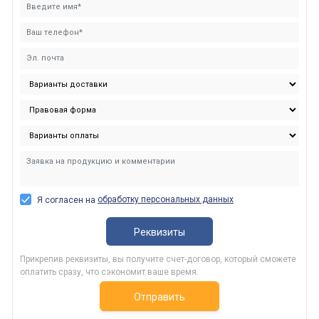
обработку персональных данных
Я согласен на
Реквизиты
Прикрепив реквизиты, вы получите счет-договор, который сможете
оплатить сразу, что сэкономит ваше время.
Отправить