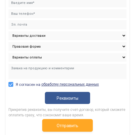
обработку персональных данных
Я согласен на
Реквизиты
Прикрепив реквизиты, вы получите счет-договор, который сможете
оплатить сразу, что сэкономит ваше время.
Отправить