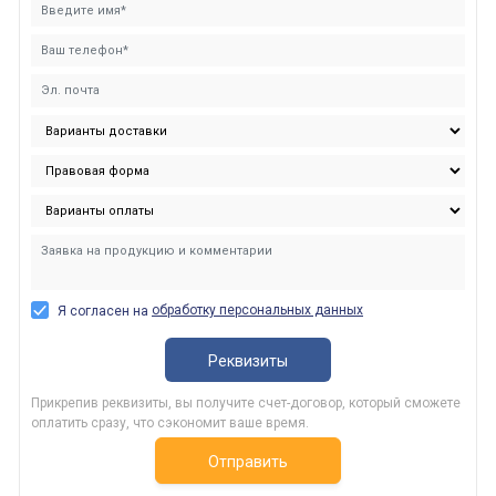
обработку персональных данных
Я согласен на
Реквизиты
Прикрепив реквизиты, вы получите счет-договор, который сможете
оплатить сразу, что сэкономит ваше время.
Отправить