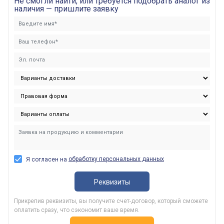
Не смогли найти, или требуется подобрать аналог из
наличия — пришлите заявку
обработку персональных данных
Я согласен на
Реквизиты
Прикрепив реквизиты, вы получите счет-договор, который сможете
оплатить сразу, что сэкономит ваше время.