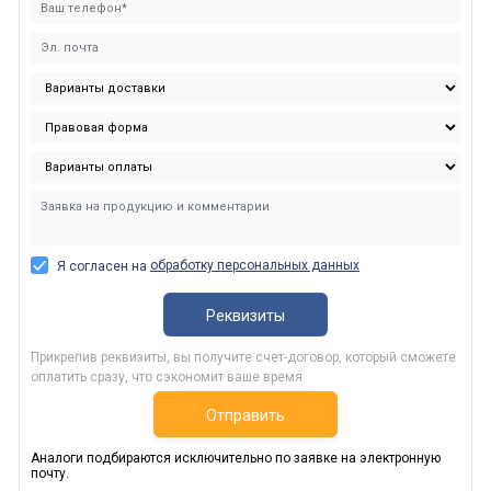
обработку персональных данных
Я согласен на
Реквизиты
Прикрепив реквизиты, вы получите счет-договор, который сможете
оплатить сразу, что сэкономит ваше время.
Отправить
Аналоги подбираются исключительно по заявке на электронную
почту.