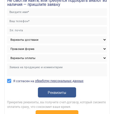
Не смогли найти, или требуется подобрать аналог из
наличия — пришлите заявку
обработку персональных данных
Я согласен на
Реквизиты
Прикрепив реквизиты, вы получите счет-договор, который сможете
оплатить сразу, что сэкономит ваше время.