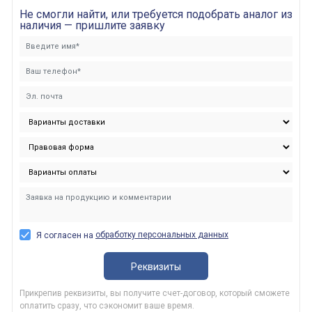
Не смогли найти, или требуется подобрать аналог из
наличия — пришлите заявку
обработку персональных данных
Я согласен на
Реквизиты
Прикрепив реквизиты, вы получите счет-договор, который сможете
оплатить сразу, что сэкономит ваше время.