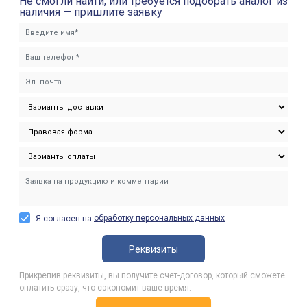
Не смогли найти, или требуется подобрать аналог из
наличия — пришлите заявку
обработку персональных данных
Я согласен на
Реквизиты
Прикрепив реквизиты, вы получите счет-договор, который сможете
оплатить сразу, что сэкономит ваше время.