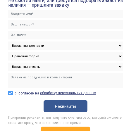
Не смогли найти, или требуется подобрать аналог из
наличия — пришлите заявку
обработку персональных данных
Я согласен на
Реквизиты
Прикрепив реквизиты, вы получите счет-договор, который сможете
оплатить сразу, что сэкономит ваше время.