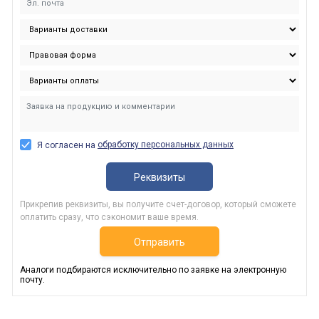
обработку персональных данных
Я согласен на
Реквизиты
Прикрепив реквизиты, вы получите счет-договор, который сможете
оплатить сразу, что сэкономит ваше время.
Отправить
Аналоги подбираются исключительно по заявке на электронную
почту.